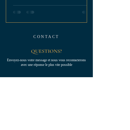
CONTACT
QUESTIONS?
Envoyez-nous votre message et nous vous recontacterons
avec une réponse le plus vite possible