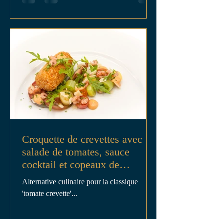
Croquette de crevettes avec
salade de tomates, sauce
cocktail et copeaux de
parmesan
Alternative culinaire pour la classique
'tomate crevette'...