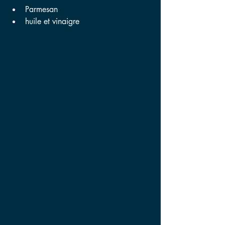
Parmesan
huile et vinaigre