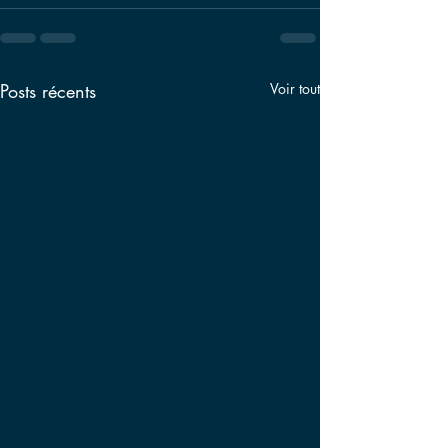
Posts récents
Voir tout