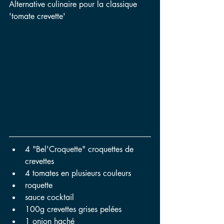
Alternative culinaire pour la classique 
'tomate crevette'
4 "Bel'Croquette" croquettes de 
crevettes
4 tomates en plusieurs couleurs
roquette
sauce cocktail
100g crevettes grises pelées
1 onion haché