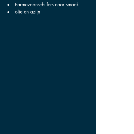
Parmezaanschilfers naar smaak
olie en azijn