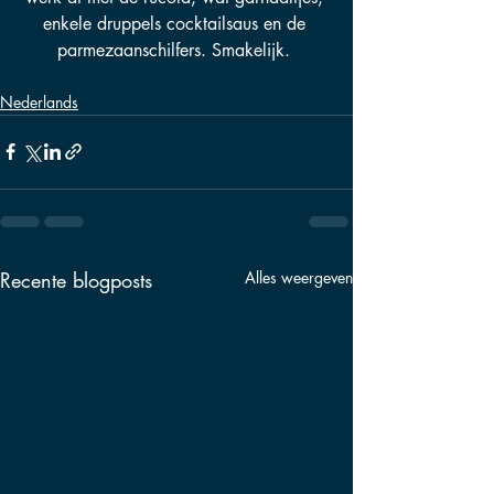
enkele druppels cocktailsaus en de 
parmezaanschilfers. Smakelijk. 
Nederlands
Recente blogposts
Alles weergeven